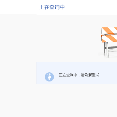
正在查询中
正在查询中，请刷新重试