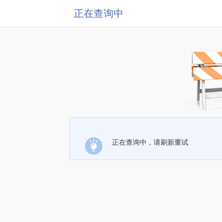
正在查询中
正在查询中，请刷新重试