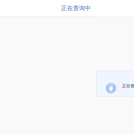
正在查询中
正在