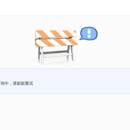
查询中，请刷新重试